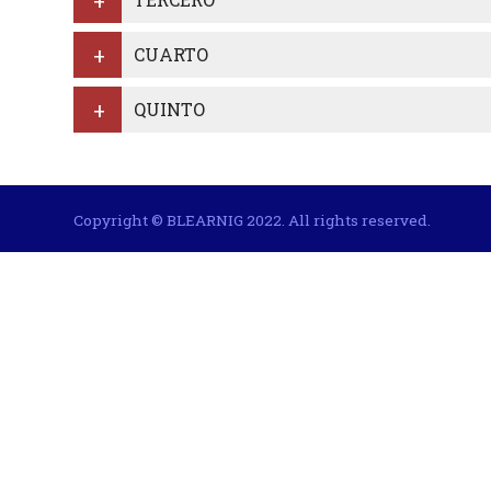
CUARTO
QUINTO
Copyright © BLEARNIG 2022. All rights reserved.