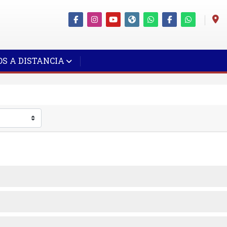
S A DISTANCIA