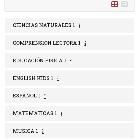
CIENCIAS NATURALES 1
COMPRENSION LECTORA 1
EDUCACIÓN FÍSICA 1
ENGLISH KIDS 1
ESPAÑOL 1
MATEMATICAS 1
MUSICA 1