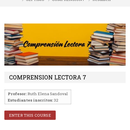
COMPRENSION LECTORA 7
Profesor:
Ruth Elena Sandoval
Estudiantes inscritos:
32
ENTER THIS COURSE