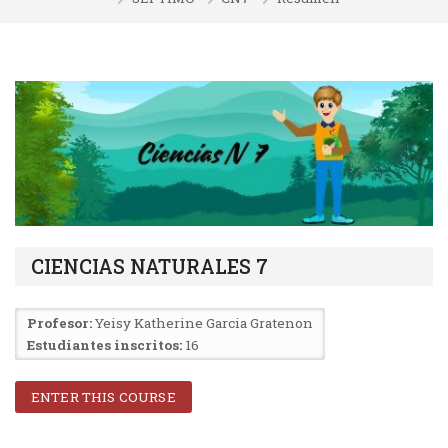
CIENCIAS NATURALES 7
Profesor:
Yeisy Katherine Garcia Gratenon
Estudiantes inscritos:
16
ENTER THIS COURSE