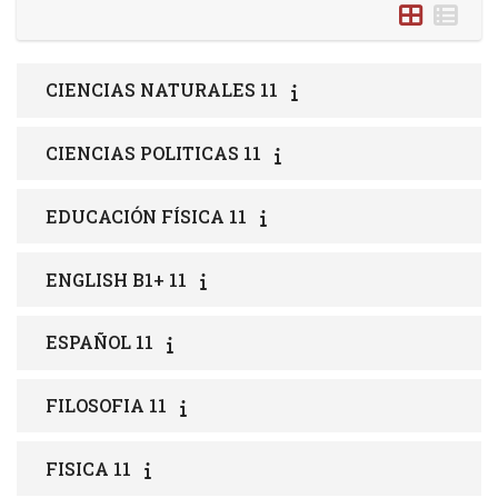
CIENCIAS NATURALES 11
CIENCIAS POLITICAS 11
EDUCACIÓN FÍSICA 11
ENGLISH B1+ 11
ESPAÑOL 11
FILOSOFIA 11
FISICA 11