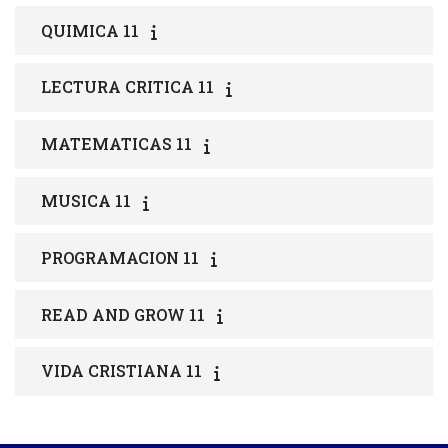
QUIMICA 11
LECTURA CRITICA 11
MATEMATICAS 11
MUSICA 11
PROGRAMACION 11
READ AND GROW 11
VIDA CRISTIANA 11