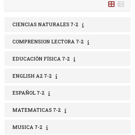
CIENCIAS NATURALES 7-2
COMPRENSION LECTORA 7-2
EDUCACIÓN FÍSICA 7-2
ENGLISH A2 7-2
ESPAÑOL 7-2
MATEMATICAS 7-2
MUSICA 7-2