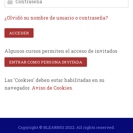
¿Olvidó su nombre de usuario o contraseña?
ACCEDER
Algunos cursos permiten el acceso de invitados
ENTRAR COMO PERSONA INVITADA
Las 'Cookies' deben estar habilitadas en su
navegador.
Aviso de Cookies
.
Copyright © BLEARNIG 2022. All rights reserved.